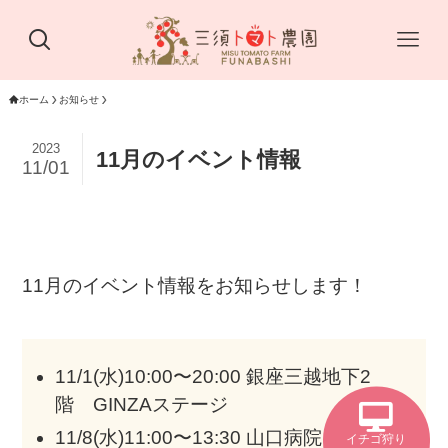
ホーム
お知らせ
2023
11月のイベント情報
11/01
11月のイベント情報をお知らせします！
11/1(水)10:00〜20:00 銀座三越地下2
階 GINZAステージ
11/8(水)11:00〜13:30 山口病院
イチゴ狩り