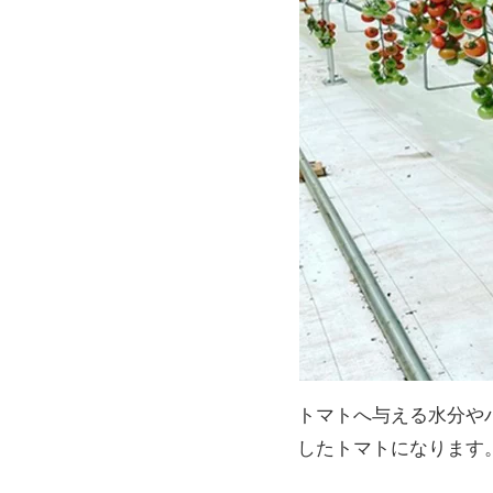
トマトへ与える水分や
したトマトになります