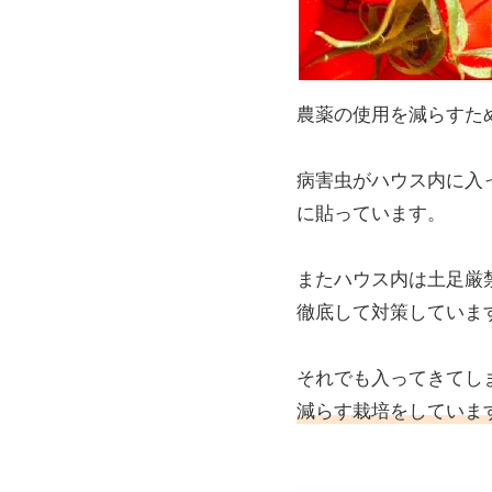
農薬の使用を減らすた
病害虫がハウス内に入っ
に貼っています。
またハウス内は土足厳
徹底して対策していま
それでも入ってきてし
減らす栽培をしていま