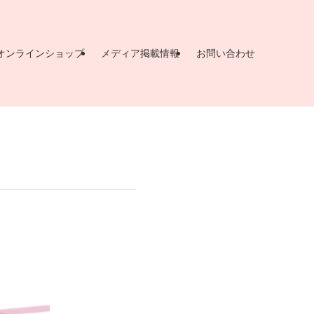
オンラインショップ
メディア掲載情報
お問い合わせ