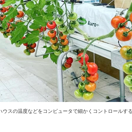
ハウスの温度などをコンピュータで細かくコントロールす
。