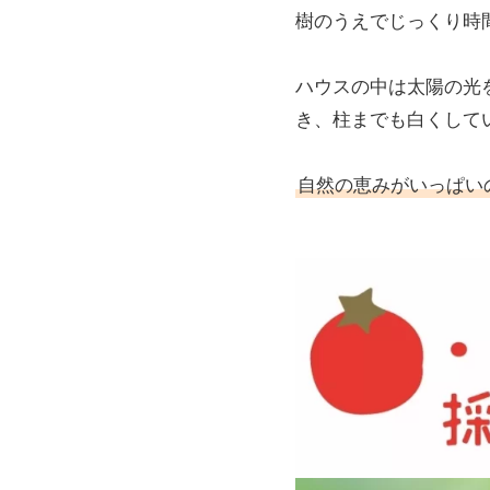
樹のうえでじっくり時
ハウスの中は太陽の光
き、柱までも白くして
自然の恵みがいっぱい