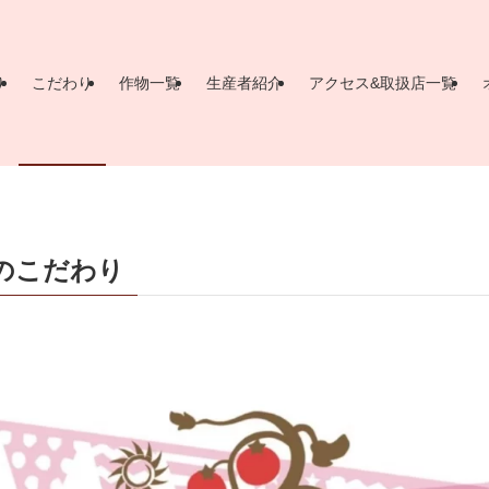
り
こだわり
作物一覧
生産者紹介
アクセス&取扱店一覧
のこだわり