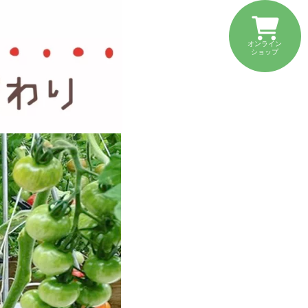
オンライン
ショップ