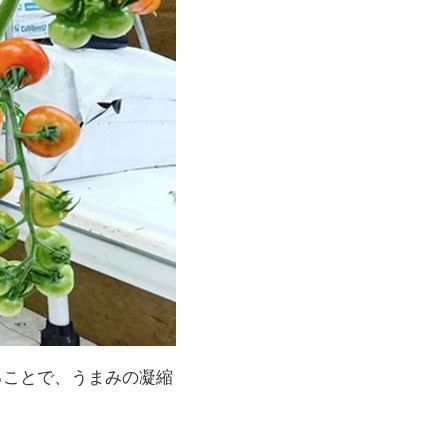
ることで、うまみの凝縮