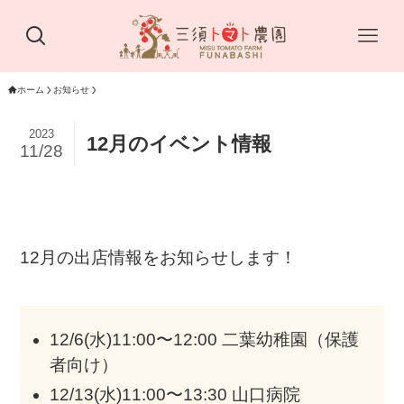
ホーム
お知らせ
2023
12月のイベント情報
11/28
12月の出店情報をお知らせします！
12/6(水)11:00〜12:00 二葉幼稚園（保護
者向け）
12/13(水)11:00〜13:30 山口病院