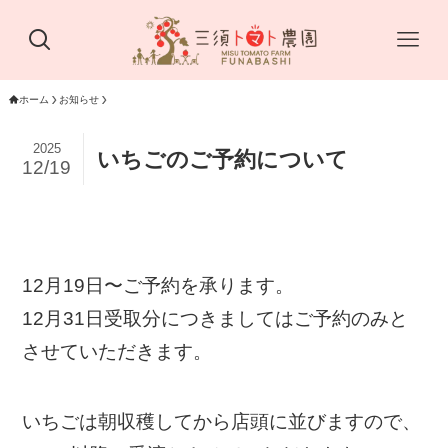
ホーム
お知らせ
2025
いちごのご予約について
12/19
12月19日〜ご予約を承ります。
12月31日受取分につきましてはご予約のみと
させていただきます。
いちごは朝収穫してから店頭に並びますので、