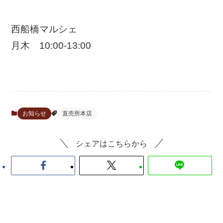
西船橋マルシェ
月木 10:00-13:00
お知らせ
直売所本店
シェアはこちらから