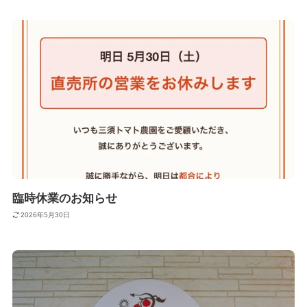
臨時休業のお知らせ
2026年5月30日