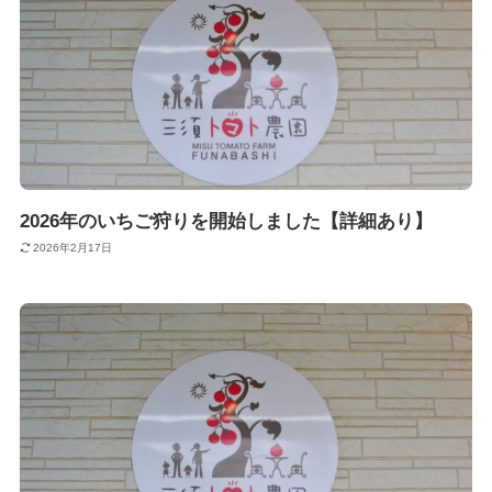
2026年のいちご狩りを開始しました【詳細あり】
2026年2月17日