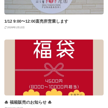
1/12 9:00〜12:00直売所営業します
2026年1月12日
🎍 福箱販売のお知らせ 🎍