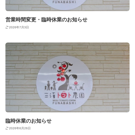
営業時間変更・臨時休業のお知らせ
2026年7月3日
臨時休業のお知らせ
2026年6月26日