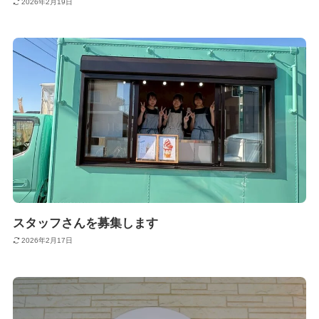
2026年2月19日
スタッフさんを募集します
2026年2月17日