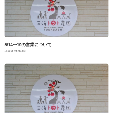
5/14〜19の営業について
2026年5月14日