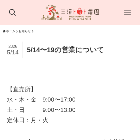
ホーム
お知らせ
2026
5/14〜19の営業について
5/14
【直売所】
水・木・金 9:00〜17:00
土・日 9:00〜13:00
定休日：月・火