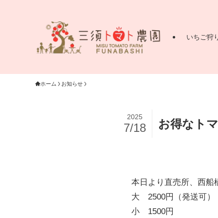
いちご狩
ホーム
お知らせ
2025
お得なトマ
7/18
本日より直売所、西船橋
大 2500円（発送可）
小 1500円