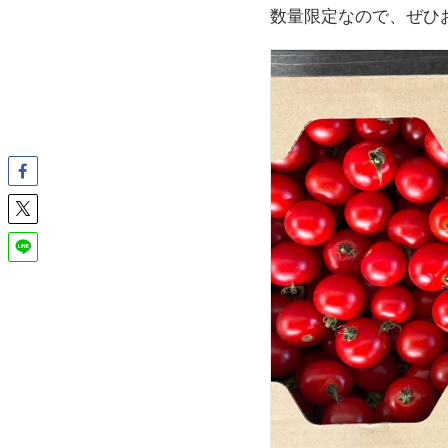
数量限定なので、ぜひ