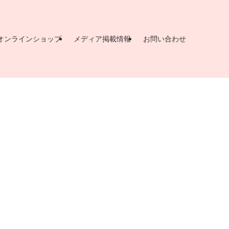
オンラインショップ
メディア掲載情報
お問い合わせ