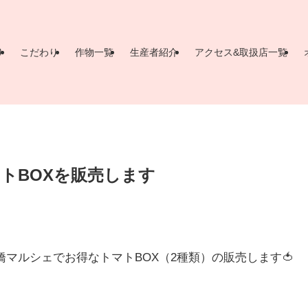
り
こだわり
作物一覧
生産者紹介
アクセス&取扱店一覧
トBOXを販売します
マルシェでお得なトマトBOX（2種類）の販売します🍅