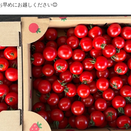
お早めにお越しください😊